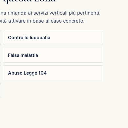
na rimanda ai servizi verticali più pertinenti.
ità attivare in base al caso concreto.
Controllo ludopatia
Falsa malattia
Abuso Legge 104