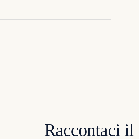
Raccontaci il 