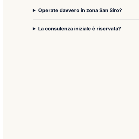
Operate davvero in zona San Siro?
La consulenza iniziale è riservata?