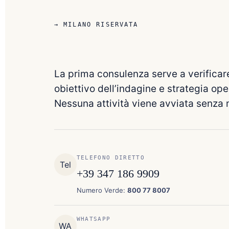
→ MILANO RISERVATA
La prima consulenza serve a verificare
obiettivo dell’indagine e strategia ope
Nessuna attività viene avviata senza 
TELEFONO DIRETTO
Tel
+39 347 186 9909
Numero Verde:
800 77 8007
WHATSAPP
WA