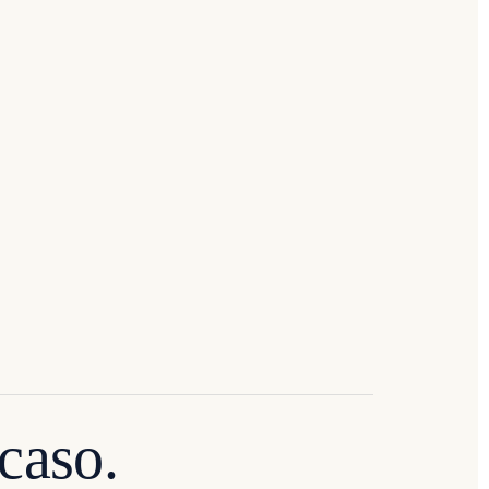
caso.