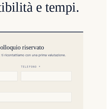
ibilità e tempi.
olloquio riservato
: ti ricontattiamo con una prima valutazione.
TELEFONO *