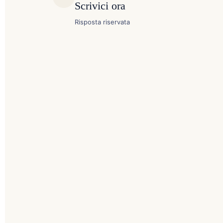
Scrivici ora
Risposta riservata