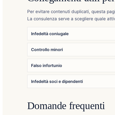
Per evitare contenuti duplicati, questa pagi
La consulenza serve a scegliere quale attiv
Infedeltà coniugale
Controllo minori
Falso infortunio
Infedeltà soci e dipendenti
Domande frequenti